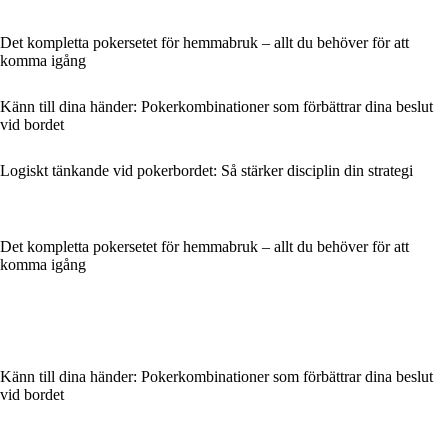
Det kompletta pokersetet för hemmabruk – allt du behöver för att
komma igång
Känn till dina händer: Pokerkombinationer som förbättrar dina beslut
vid bordet
Logiskt tänkande vid pokerbordet: Så stärker disciplin din strategi
Det kompletta pokersetet för hemmabruk – allt du behöver för att
komma igång
Känn till dina händer: Pokerkombinationer som förbättrar dina beslut
vid bordet