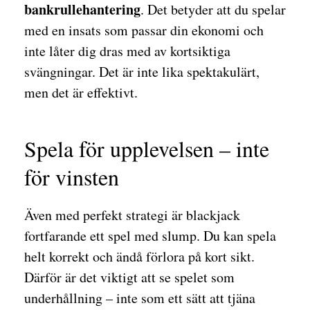
bankrullehantering
. Det betyder att du spelar
med en insats som passar din ekonomi och
inte låter dig dras med av kortsiktiga
svängningar. Det är inte lika spektakulärt,
men det är effektivt.
Spela för upplevelsen – inte
för vinsten
Även med perfekt strategi är blackjack
fortfarande ett spel med slump. Du kan spela
helt korrekt och ändå förlora på kort sikt.
Därför är det viktigt att se spelet som
underhållning – inte som ett sätt att tjäna