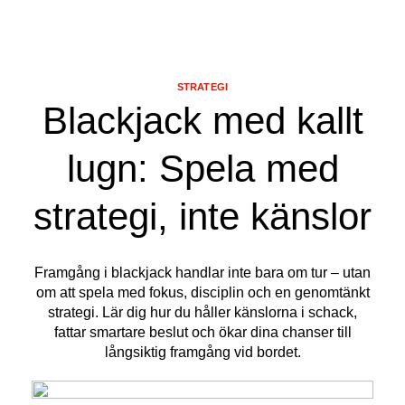
STRATEGI
Blackjack med kallt
lugn: Spela med
strategi, inte känslor
Framgång i blackjack handlar inte bara om tur – utan
om att spela med fokus, disciplin och en genomtänkt
strategi. Lär dig hur du håller känslorna i schack,
fattar smartare beslut och ökar dina chanser till
långsiktig framgång vid bordet.