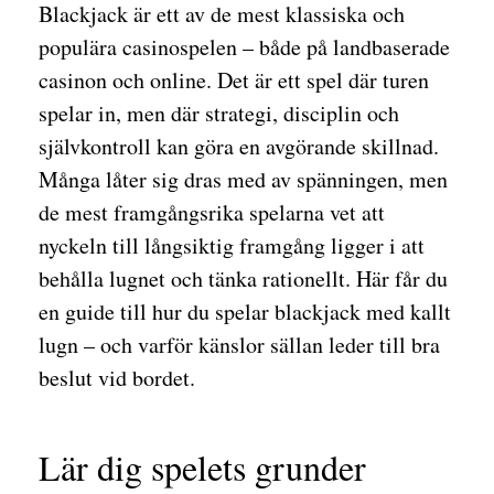
Blackjack är ett av de mest klassiska och
populära casinospelen – både på landbaserade
casinon och online. Det är ett spel där turen
spelar in, men där strategi, disciplin och
självkontroll kan göra en avgörande skillnad.
Många låter sig dras med av spänningen, men
de mest framgångsrika spelarna vet att
nyckeln till långsiktig framgång ligger i att
behålla lugnet och tänka rationellt. Här får du
en guide till hur du spelar blackjack med kallt
lugn – och varför känslor sällan leder till bra
beslut vid bordet.
Lär dig spelets grunder