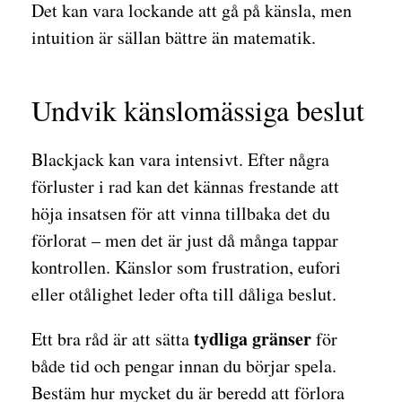
Det kan vara lockande att gå på känsla, men
intuition är sällan bättre än matematik.
Undvik känslomässiga beslut
Blackjack kan vara intensivt. Efter några
förluster i rad kan det kännas frestande att
höja insatsen för att vinna tillbaka det du
förlorat – men det är just då många tappar
kontrollen. Känslor som frustration, eufori
eller otålighet leder ofta till dåliga beslut.
tydliga gränser
Ett bra råd är att sätta
för
både tid och pengar innan du börjar spela.
Bestäm hur mycket du är beredd att förlora