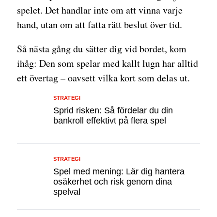
spelet. Det handlar inte om att vinna varje
hand, utan om att fatta rätt beslut över tid.
Så nästa gång du sätter dig vid bordet, kom
ihåg: Den som spelar med kallt lugn har alltid
ett övertag – oavsett vilka kort som delas ut.
STRATEGI
Sprid risken: Så fördelar du din
bankroll effektivt på flera spel
STRATEGI
Spel med mening: Lär dig hantera
osäkerhet och risk genom dina
spelval