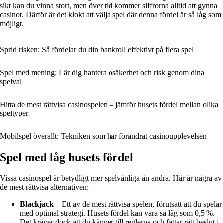
sikt kan du vinna stort, men över tid kommer siffrorna alltid att gynna
casinot. Därför är det klokt att välja spel där denna fördel är så låg som
möjligt.
Sprid risken: Så fördelar du din bankroll effektivt på flera spel
Spel med mening: Lär dig hantera osäkerhet och risk genom dina
spelval
Hitta de mest rättvisa casinospelen – jämför husets fördel mellan olika
speltyper
Mobilspel överallt: Tekniken som har förändrat casinoupplevelsen
Spel med låg husets fördel
Vissa casinospel är betydligt mer spelvänliga än andra. Här är några av
de mest rättvisa alternativen:
Blackjack
– Ett av de mest rättvisa spelen, förutsatt att du spelar
med optimal strategi. Husets fördel kan vara så låg som 0,5 %.
Det kräver dock att du känner till reglerna och fattar rätt beslut i