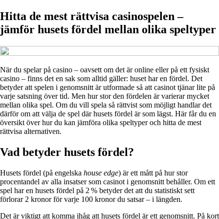
Hitta de mest rättvisa casinospelen –
jämför husets fördel mellan olika speltyper
När du spelar på casino – oavsett om det är online eller på ett fysiskt
casino – finns det en sak som alltid gäller: huset har en fördel. Det
betyder att spelen i genomsnitt är utformade så att casinot tjänar lite på
varje satsning över tid. Men hur stor den fördelen är varierar mycket
mellan olika spel. Om du vill spela så rättvist som möjligt handlar det
därför om att välja de spel där husets fördel är som lägst. Här får du en
översikt över hur du kan jämföra olika speltyper och hitta de mest
rättvisa alternativen.
Vad betyder husets fördel?
Husets fördel (på engelska
house edge
) är ett mått på hur stor
procentandel av alla insatser som casinot i genomsnitt behåller. Om ett
spel har en husets fördel på 2 % betyder det att du statistiskt sett
förlorar 2 kronor för varje 100 kronor du satsar – i längden.
Det är viktigt att komma ihåg att husets fördel är ett genomsnitt. På kort