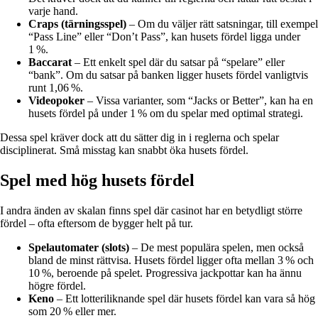
varje hand.
Craps (tärningsspel)
– Om du väljer rätt satsningar, till exempel
“Pass Line” eller “Don’t Pass”, kan husets fördel ligga under
1 %.
Baccarat
– Ett enkelt spel där du satsar på “spelare” eller
“bank”. Om du satsar på banken ligger husets fördel vanligtvis
runt 1,06 %.
Videopoker
– Vissa varianter, som “Jacks or Better”, kan ha en
husets fördel på under 1 % om du spelar med optimal strategi.
Dessa spel kräver dock att du sätter dig in i reglerna och spelar
disciplinerat. Små misstag kan snabbt öka husets fördel.
Spel med hög husets fördel
I andra änden av skalan finns spel där casinot har en betydligt större
fördel – ofta eftersom de bygger helt på tur.
Spelautomater (slots)
– De mest populära spelen, men också
bland de minst rättvisa. Husets fördel ligger ofta mellan 3 % och
10 %, beroende på spelet. Progressiva jackpottar kan ha ännu
högre fördel.
Keno
– Ett lotteriliknande spel där husets fördel kan vara så hög
som 20 % eller mer.