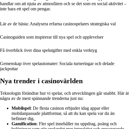
handlar om att njuta av atmosfären och se det som en social aktivitet –
inte bara ett spel om pengar.
Lär av de bästa: Analysera erfarna casinospelares strategiska val
Casinoguiden som inspirerar till nya spel och upplevelser
Få överblick över dina spelutgifter med enkla verktyg
Gemenskap över spelautomater: Sociala turneringar och delade
jackpottar
Nya trender i casinovärlden
Teknologin förändrar hur vi spelar, och utvecklingen går snabbt. Här är
några av de mest spännande trenderna just nu:
Mobilspel
: De flesta casinon erbjuder idag appar eller
mobilanpassade plattformar, så att du kan spela var du än
befinner dig.
Gamification
: Fler spel innehåller nu uppdrag, poäng och
belöningar som gör spelandet mer interaktivt och engagerande.