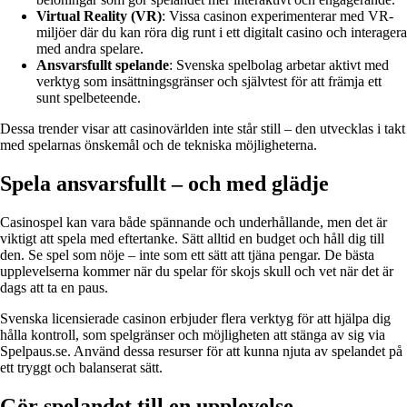
Virtual Reality (VR)
: Vissa casinon experimenterar med VR-
miljöer där du kan röra dig runt i ett digitalt casino och interagera
med andra spelare.
Ansvarsfullt spelande
: Svenska spelbolag arbetar aktivt med
verktyg som insättningsgränser och självtest för att främja ett
sunt spelbeteende.
Dessa trender visar att casinovärlden inte står still – den utvecklas i takt
med spelarnas önskemål och de tekniska möjligheterna.
Spela ansvarsfullt – och med glädje
Casinospel kan vara både spännande och underhållande, men det är
viktigt att spela med eftertanke. Sätt alltid en budget och håll dig till
den. Se spel som nöje – inte som ett sätt att tjäna pengar. De bästa
upplevelserna kommer när du spelar för skojs skull och vet när det är
dags att ta en paus.
Svenska licensierade casinon erbjuder flera verktyg för att hjälpa dig
hålla kontroll, som spelgränser och möjligheten att stänga av sig via
Spelpaus.se. Använd dessa resurser för att kunna njuta av spelandet på
ett tryggt och balanserat sätt.
Gör spelandet till en upplevelse